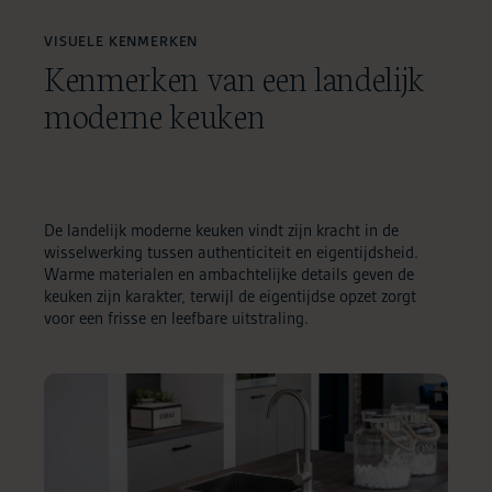
VISUELE KENMERKEN
Kenmerken van een landelijk
moderne keuken
De landelijk moderne keuken vindt zijn kracht in de
wisselwerking tussen authenticiteit en eigentijdsheid.
Warme materialen en ambachtelijke details geven de
keuken zijn karakter, terwijl de eigentijdse opzet zorgt
voor een frisse en leefbare uitstraling.