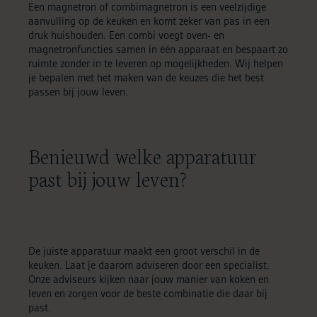
Een magnetron of combimagnetron is een veelzijdige
aanvulling op de keuken en komt zeker van pas in een
druk huishouden. Een combi voegt oven- en
magnetronfuncties samen in één apparaat en bespaart zo
ruimte zonder in te leveren op mogelijkheden. Wij helpen
je bepalen met het maken van de keuzes die het best
passen bij jouw leven.
Benieuwd welke apparatuur
past bij jouw leven?
De juiste apparatuur maakt een groot verschil in de
keuken. Laat je daarom adviseren door een specialist.
Onze adviseurs kijken naar jouw manier van koken en
leven en zorgen voor de beste combinatie die daar bij
past.