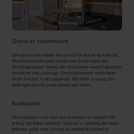
Ovens en stoomovens
Een goede oven maakt het verschil in wat je op tafel zet.
Multifunctionele ovens bieden een breed scala aan
bereidingswijzen, terwijl een stoomoven voedsel gezonder
bereidt en niet uitdroogt. Combinatieovens combineren
beide functies in één apparaat. Wij laten je graag zien
welk type past bij jouw manier van koken.
Kookplaten
De kookplaat is het hart van de keuken en bepaalt hoe
prettig het koken verloopt. Inductie is vandaag de meest
gekozen optie: snel, precies en makkelijk schoon te