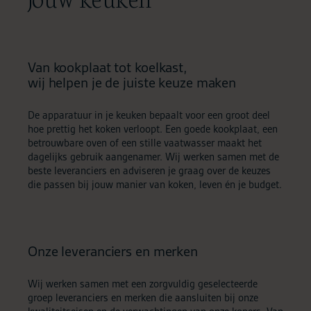
Van kookplaat tot koelkast,
wij helpen je de juiste keuze maken
De apparatuur in je keuken bepaalt voor een groot deel
hoe prettig het koken verloopt. Een goede kookplaat, een
betrouwbare oven of een stille vaatwasser maakt het
dagelijks gebruik aangenamer. Wij werken samen met de
beste leveranciers en adviseren je graag over de keuzes
die passen bij jouw manier van koken, leven én je budget.
Onze leveranciers en merken
Wij werken samen met een zorgvuldig geselecteerde
groep leveranciers en merken die aansluiten bij onze