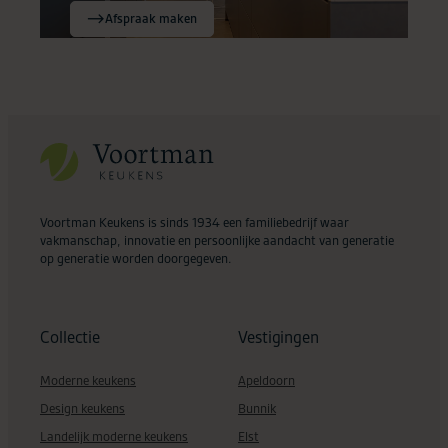
Afspraak maken
Voortman Keukens is sinds 1934 een familiebedrijf waar
vakmanschap, innovatie en persoonlijke aandacht van generatie
op generatie worden doorgegeven.
Collectie
Vestigingen
Moderne keukens
Apeldoorn
Design keukens
Bunnik
Landelijk moderne keukens
Elst